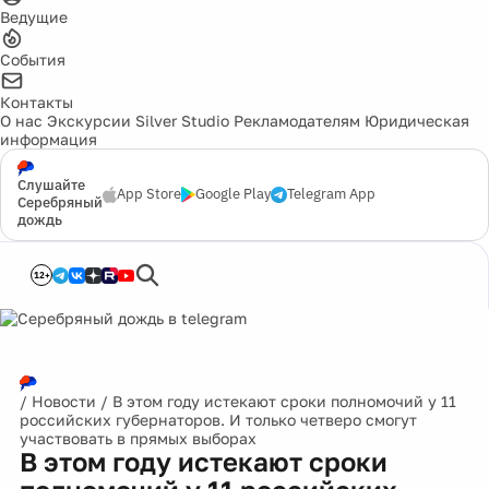
Ведущие
События
Контакты
О нас
Экскурсии
Silver Studio
Рекламодателям
Юридическая
информация
Слушайте
App Store
Google Play
Telegram App
Серебряный
дождь
12+
/
Новости
/
В этом году истекают сроки полномочий у 11
российских губернаторов. И только четверо смогут
участвовать в прямых выборах
В этом году истекают сроки