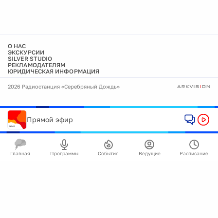
О НАС
ЭКСКУРСИИ
SILVER STUDIO
РЕКЛАМОДАТЕЛЯМ
ЮРИДИЧЕСКАЯ ИНФОРМАЦИЯ
2026 Радиостанция «Серебряный Дождь»
Прямой эфир
Главная
Программы
События
Ведущие
Расписание