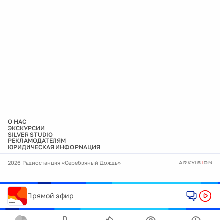
О НАС
ЭКСКУРСИИ
SILVER STUDIO
РЕКЛАМОДАТЕЛЯМ
ЮРИДИЧЕСКАЯ ИНФОРМАЦИЯ
2026 Радиостанция «Серебряный Дождь»
Прямой эфир