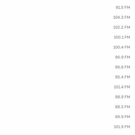
91.5 FM
104.3 FM
102.2 FM
100.1 FM
100.4 FM
96.9 FM
96.6 FM
95.4 FM
101.4 FM
98.9 FM
88.3 FM
99.9 FM
101.9 FM