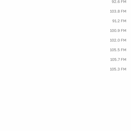
92.6 FM
103.8 FM
91.2 FM
100.9 FM
102.0 FM
105.5 FM
105.7 FM
105.3 FM