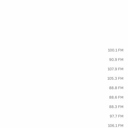
100.1 FM
90.9 FM
107.9 FM
105.3 FM
88.8 FM
88.6 FM
88.3 FM
97.7 FM
106.1 FM