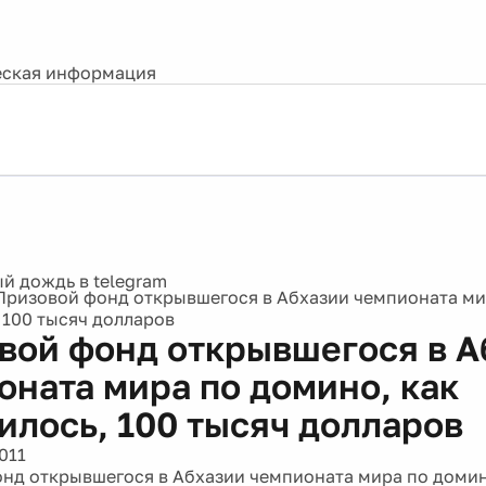
ская информация
Призовой фонд открывшегося в Абхазии чемпионата ми
 100 тысяч долларов
вой фонд открывшегося в А
оната мира по домино, как
илось, 100 тысяч долларов
011
нд открывшегося в Абхазии чемпионата мира по домин