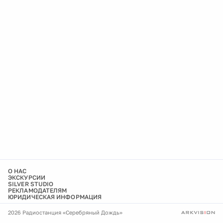
О НАС
ЭКСКУРСИИ
SILVER STUDIO
РЕКЛАМОДАТЕЛЯМ
ЮРИДИЧЕСКАЯ ИНФОРМАЦИЯ
2026 Радиостанция «Серебряный Дождь»