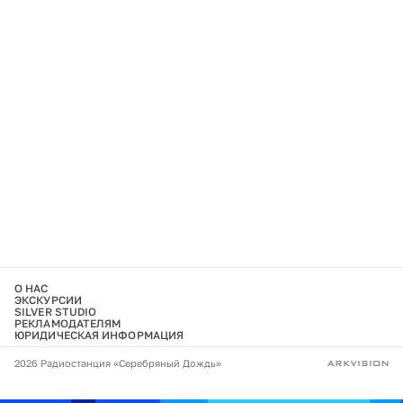
О НАС
ЭКСКУРСИИ
SILVER STUDIO
РЕКЛАМОДАТЕЛЯМ
ЮРИДИЧЕСКАЯ ИНФОРМАЦИЯ
2026 Радиостанция «Серебряный Дождь»