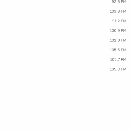
92.6 FM
103.8 FM
91.2 FM
100.9 FM
102.0 FM
105.5 FM
105.7 FM
105.3 FM