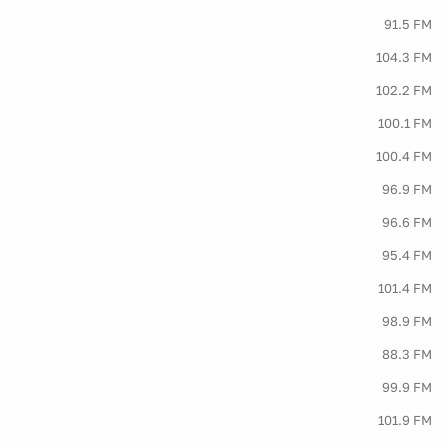
91.5 FM
104.3 FM
102.2 FM
100.1 FM
100.4 FM
96.9 FM
96.6 FM
95.4 FM
101.4 FM
98.9 FM
88.3 FM
99.9 FM
101.9 FM