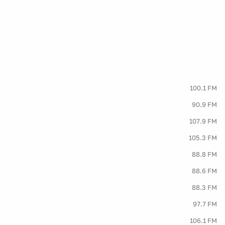
100.1 FM
90.9 FM
107.9 FM
105.3 FM
88.8 FM
88.6 FM
88.3 FM
97.7 FM
106.1 FM