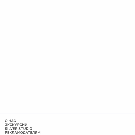
О НАС
ЭКСКУРСИИ
SILVER STUDIO
РЕКЛАМОДАТЕЛЯМ