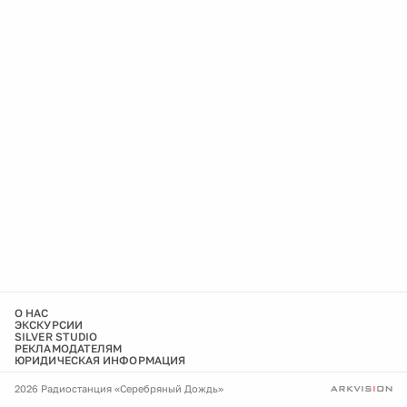
О НАС
ЭКСКУРСИИ
SILVER STUDIO
РЕКЛАМОДАТЕЛЯМ
ЮРИДИЧЕСКАЯ ИНФОРМАЦИЯ
2026 Радиостанция «Серебряный Дождь»