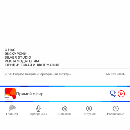
О НАС
ЭКСКУРСИИ
SILVER STUDIO
РЕКЛАМОДАТЕЛЯМ
ЮРИДИЧЕСКАЯ ИНФОРМАЦИЯ
2026 Радиостанция «Серебряный Дождь»
Прямой эфир
Главная
Программы
События
Ведущие
Расписание