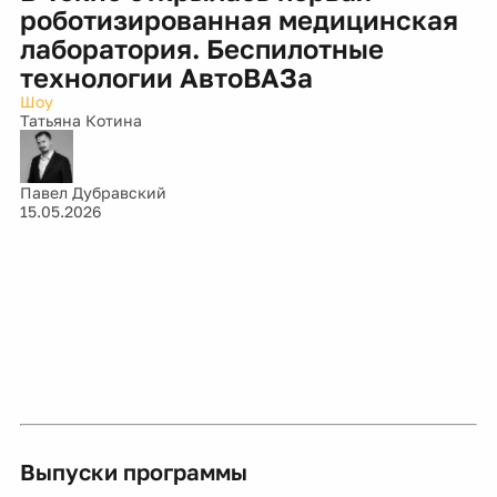
роботизированная медицинская
лаборатория. Беспилотные
технологии АвтоВАЗа
Шоу
Татьяна Котина
Павел Дубравский
15.05.2026
Выпуски программы