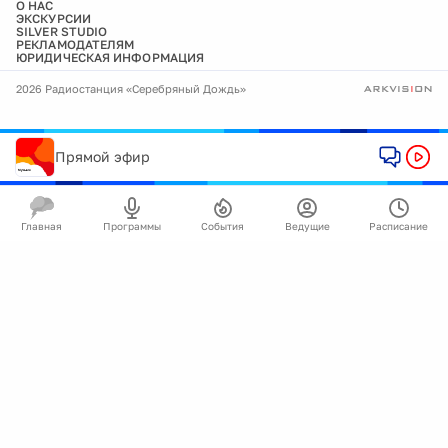
О НАС
ЭКСКУРСИИ
SILVER STUDIO
РЕКЛАМОДАТЕЛЯМ
ЮРИДИЧЕСКАЯ ИНФОРМАЦИЯ
2026 Радиостанция «Серебряный Дождь»
Прямой эфир
Главная
Программы
События
Ведущие
Расписание