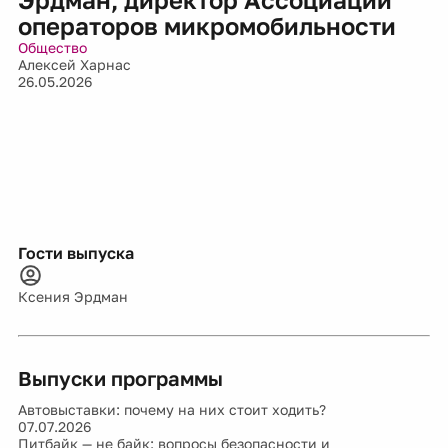
операторов микромобильности
Общество
Алексей Харнас
26.05.2026
Гости выпуска
Ксения Эрдман
Выпуски программы
Автовыставки: почему на них стоит ходить?
07.07.2026
Питбайк — не байк: вопросы безопасности и