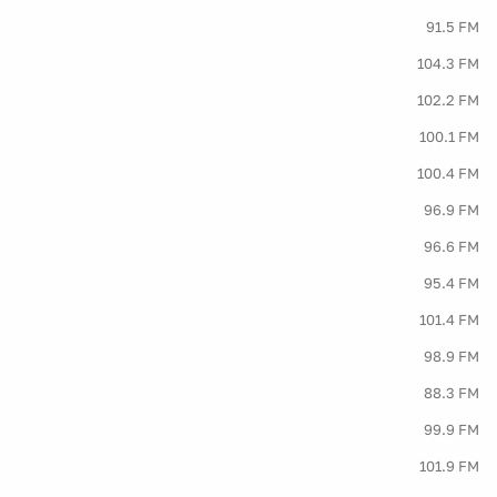
91.5 FM
104.3 FM
102.2 FM
100.1 FM
100.4 FM
96.9 FM
96.6 FM
95.4 FM
101.4 FM
98.9 FM
88.3 FM
99.9 FM
101.9 FM