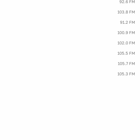
92.6 FM
103.8 FM
91.2 FM
100.9 FM
102.0 FM
105.5 FM
105.7 FM
105.3 FM