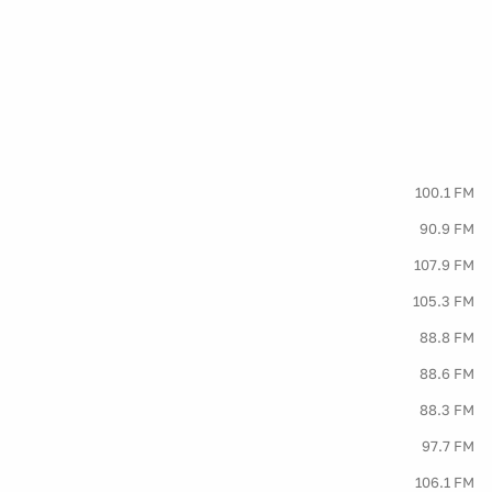
100.1 FM
90.9 FM
107.9 FM
105.3 FM
88.8 FM
88.6 FM
88.3 FM
97.7 FM
106.1 FM