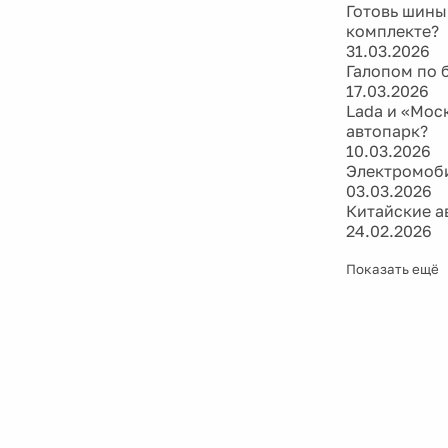
Готовь шины
комплекте?
31.03.2026
Галопом по 
17.03.2026
Lada и «Мос
автопарк?
10.03.2026
Электромоби
03.03.2026
Китайские а
24.02.2026
Показать ещё