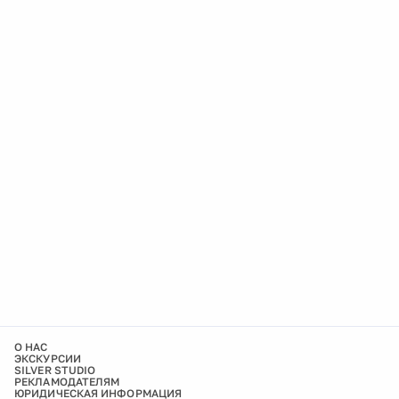
О НАС
ЭКСКУРСИИ
SILVER STUDIO
РЕКЛАМОДАТЕЛЯМ
ЮРИДИЧЕСКАЯ ИНФОРМАЦИЯ