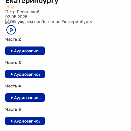
Екатеринбургу
Шоу
Петр Левинский
03.05.2026
Часть 2
Аудиозапись
Часть 3
Аудиозапись
Часть 4
Аудиозапись
Часть 5
Аудиозапись