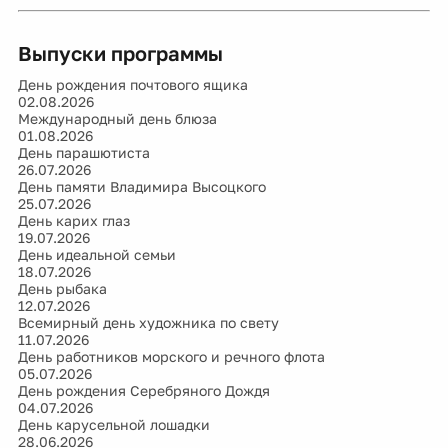
Выпуски программы
День рождения почтового ящика
02.08.2026
Международный день блюза
01.08.2026
День парашютиста
26.07.2026
День памяти Владимира Высоцкого
25.07.2026
День карих глаз
19.07.2026
День идеальной семьи
18.07.2026
День рыбака
12.07.2026
Всемирный день художника по свету
11.07.2026
День работников морского и речного флота
05.07.2026
День рождения Серебряного Дождя
04.07.2026
День карусельной лошадки
28.06.2026