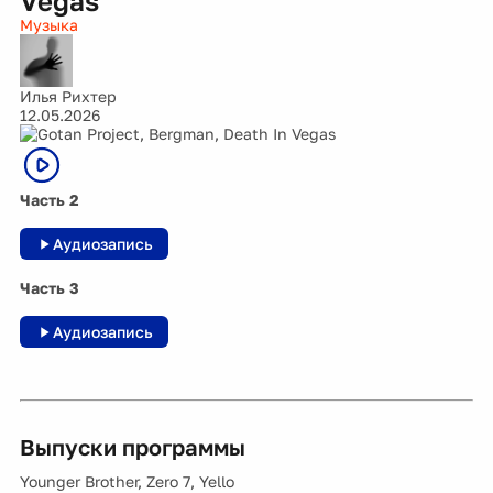
Vegas
Музыка
Илья Рихтер
12.05.2026
Часть 2
Аудиозапись
Часть 3
Аудиозапись
Выпуски программы
Younger Brother, Zero 7, Yello