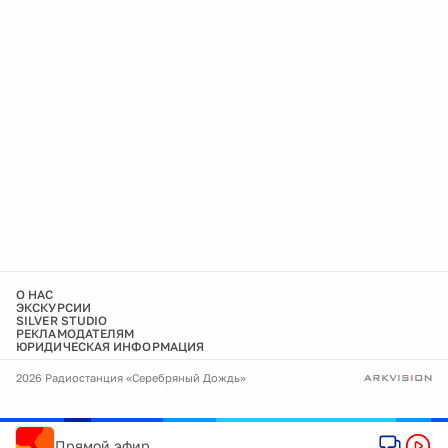
О НАС
ЭКСКУРСИИ
SILVER STUDIO
РЕКЛАМОДАТЕЛЯМ
ЮРИДИЧЕСКАЯ ИНФОРМАЦИЯ
2026 Радиостанция «Серебряный Дождь»
Прямой эфир