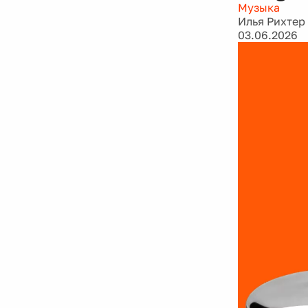
Музыка
Илья Рихтер
03.06.2026