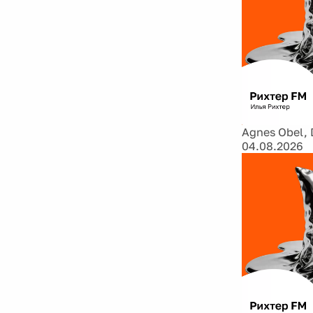
Agnes Obel, 
04.08.2026