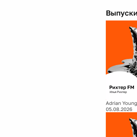
Выпуски
Adrian Young
05.08.2026