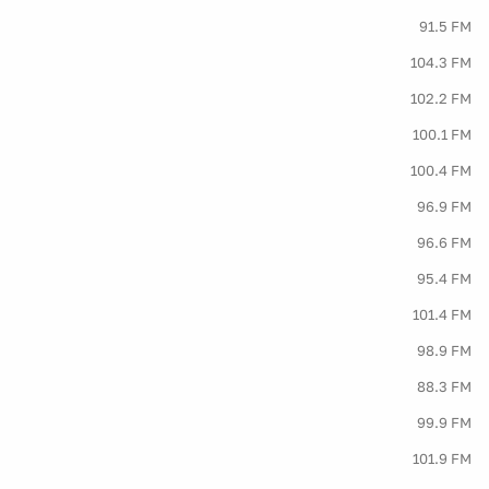
91.5 FM
104.3 FM
102.2 FM
100.1 FM
100.4 FM
96.9 FM
96.6 FM
95.4 FM
101.4 FM
98.9 FM
88.3 FM
99.9 FM
101.9 FM