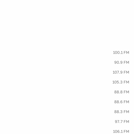
100.1 FM
90.9 FM
107.9 FM
105.3 FM
88.8 FM
88.6 FM
88.3 FM
97.7 FM
106.1 FM