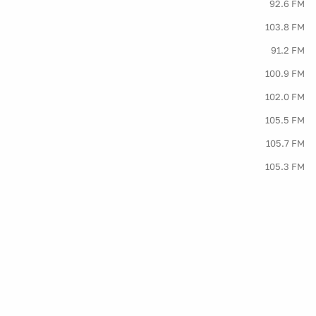
92.6 FM
103.8 FM
91.2 FM
100.9 FM
102.0 FM
105.5 FM
105.7 FM
105.3 FM