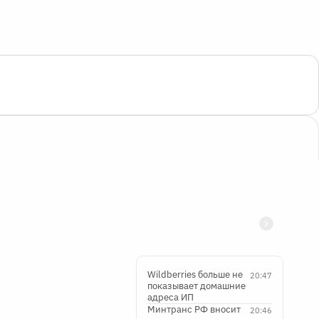
Wildberries больше не
20:47
показывает домашние
адреса ИП
Минтранс РФ вносит
20:46