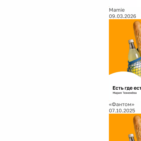
Mamie
09.03.2026
«Фантом»
07.10.2025