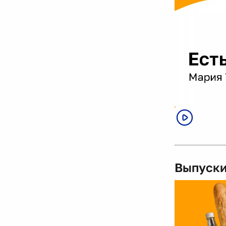
Выпуски