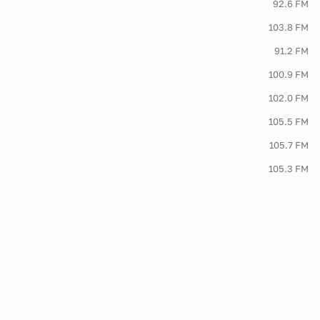
92.6 FM
103.8 FM
91.2 FM
100.9 FM
102.0 FM
105.5 FM
105.7 FM
105.3 FM