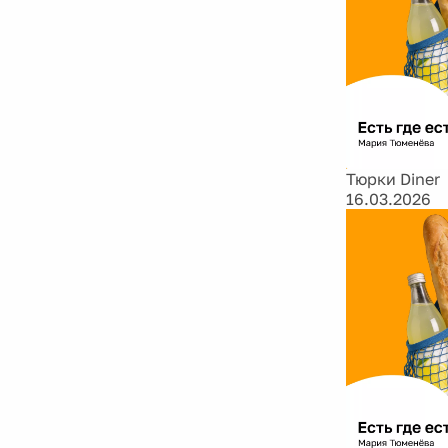
Тюрки Diner
16.03.2026