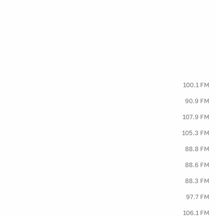
100.1 FM
90.9 FM
107.9 FM
105.3 FM
88.8 FM
88.6 FM
88.3 FM
97.7 FM
106.1 FM