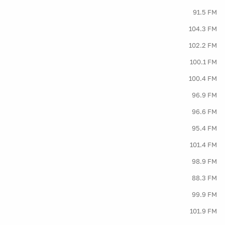
91.5 FM
104.3 FM
102.2 FM
100.1 FM
100.4 FM
96.9 FM
96.6 FM
95.4 FM
101.4 FM
98.9 FM
88.3 FM
99.9 FM
101.9 FM