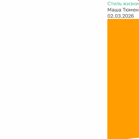
Стиль жизни
Маша Тюмен
02.03.2026