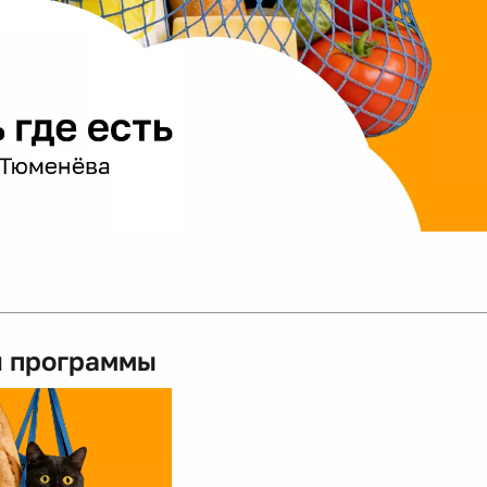
 программы