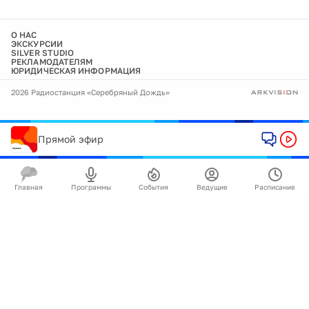
О НАС
ЭКСКУРСИИ
SILVER STUDIO
РЕКЛАМОДАТЕЛЯМ
ЮРИДИЧЕСКАЯ ИНФОРМАЦИЯ
2026 Радиостанция «Серебряный Дождь»
Прямой эфир
Главная
Программы
События
Ведущие
Расписание