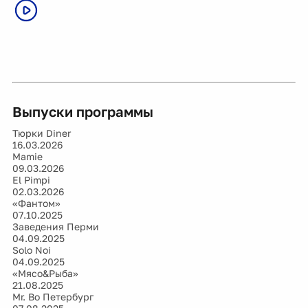
Выпуски программы
Тюрки Diner
16.03.2026
Mamie
09.03.2026
El Pimpi
02.03.2026
«Фантом»
07.10.2025
Заведения Перми
04.09.2025
Solo Noi
04.09.2025
«Мясо&Рыба»
21.08.2025
Mr. Bo Петербург