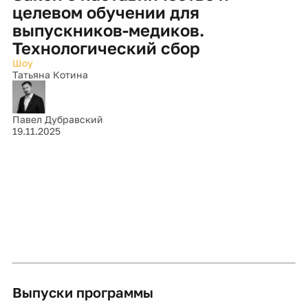
целевом обучении для
выпускников-медиков.
Технологический сбор
Шоу
Татьяна Котина
Павел Дубравский
19.11.2025
Выпуски программы