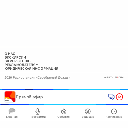
О НАС
ЭКСКУРСИИ
SILVER STUDIO
РЕКЛАМОДАТЕЛЯМ
ЮРИДИЧЕСКАЯ ИНФОРМАЦИЯ
2026 Радиостанция «Серебряный Дождь»
Прямой эфир
Главная
Программы
События
Ведущие
Расписание