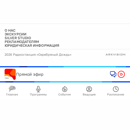
О НАС
ЭКСКУРСИИ
SILVER STUDIO
РЕКЛАМОДАТЕЛЯМ
ЮРИДИЧЕСКАЯ ИНФОРМАЦИЯ
2026 Радиостанция «Серебряный Дождь»
Прямой эфир
Главная
Программы
События
Ведущие
Расписание