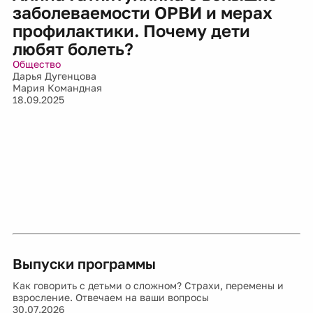
заболеваемости ОРВИ и мерах
профилактики. Почему дети
любят болеть?
Общество
Дарья Дугенцова
Мария Командная
18.09.2025
Выпуски программы
Как говорить с детьми о сложном? Страхи, перемены и
взросление. Отвечаем на ваши вопросы
30.07.2026