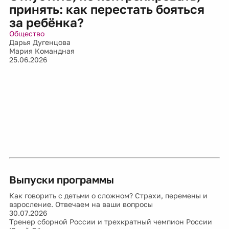
принять: как перестать бояться
за ребёнка?
Общество
Дарья Дугенцова
Мария Командная
25.06.2026
Выпуски программы
Как говорить с детьми о сложном? Страхи, перемены и
взросление. Отвечаем на ваши вопросы
30.07.2026
Тренер сборной России и трехкратный чемпион России