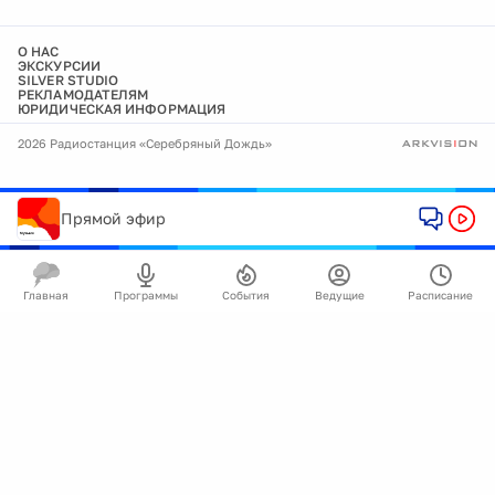
О НАС
ЭКСКУРСИИ
SILVER STUDIO
РЕКЛАМОДАТЕЛЯМ
ЮРИДИЧЕСКАЯ ИНФОРМАЦИЯ
2026 Радиостанция «Серебряный Дождь»
Прямой эфир
Главная
Программы
События
Ведущие
Расписание