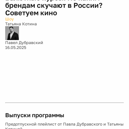
брендам скучают в России?
Советуем кино
Шоу
Татьяна Котина
Павел Дубравский
16.05.2025
Выпуски программы
Предотпускной плейлист от Павла Дубравского и Татьяны
Котиной