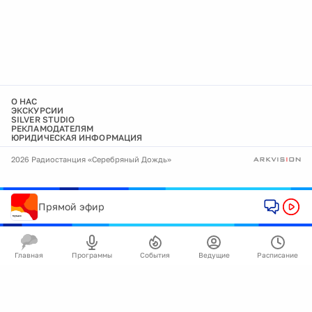
О НАС
ЭКСКУРСИИ
SILVER STUDIO
РЕКЛАМОДАТЕЛЯМ
ЮРИДИЧЕСКАЯ ИНФОРМАЦИЯ
2026 Радиостанция «Серебряный Дождь»
Прямой эфир
Главная
Программы
События
Ведущие
Расписание