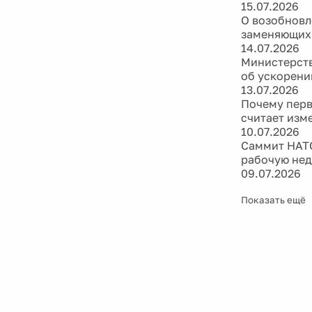
15.07.2026
О возобновл
заменяющих
14.07.2026
Министерств
об ускорени
13.07.2026
Почему перв
считает изм
10.07.2026
Саммит НАТО
рабочую не
09.07.2026
Показать ещё