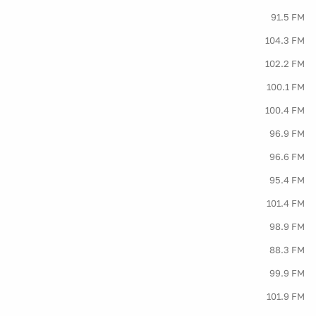
91.5 FM
104.3 FM
102.2 FM
100.1 FM
100.4 FM
96.9 FM
96.6 FM
95.4 FM
101.4 FM
98.9 FM
88.3 FM
99.9 FM
101.9 FM