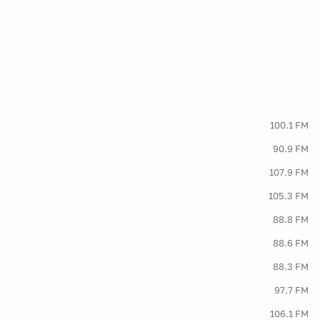
100.1 FM
90.9 FM
107.9 FM
105.3 FM
88.8 FM
88.6 FM
88.3 FM
97.7 FM
106.1 FM