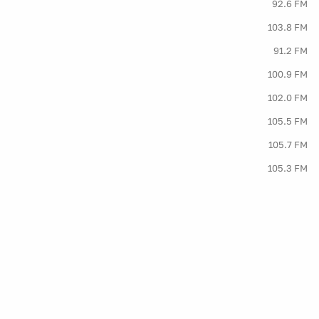
92.6 FM
103.8 FM
91.2 FM
100.9 FM
102.0 FM
105.5 FM
105.7 FM
105.3 FM