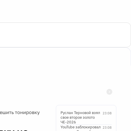
решить тонировку
Руслан Терновой взял
23:08
свое второе золото
ЧЕ-2026
YouTube заблокировал
23:08