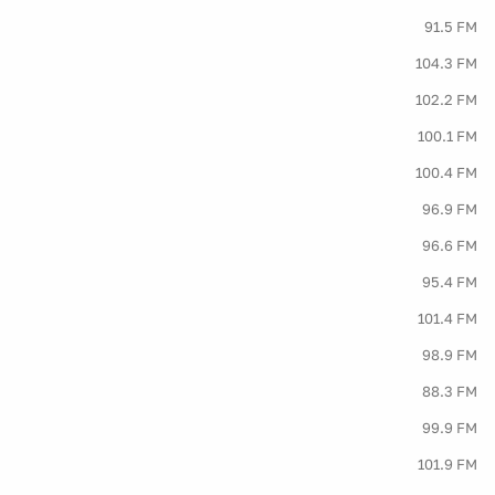
91.5 FM
104.3 FM
102.2 FM
100.1 FM
100.4 FM
96.9 FM
96.6 FM
95.4 FM
101.4 FM
98.9 FM
88.3 FM
99.9 FM
101.9 FM