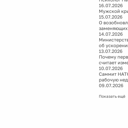
16.07.2026
Мужской кри
15.07.2026
О возобновл
заменяющих
14.07.2026
Министерств
об ускорени
13.07.2026
Почему перв
считает изм
10.07.2026
Саммит НАТО
рабочую не
09.07.2026
Показать ещё