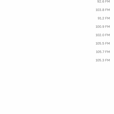
92.6 FM
103.8 FM
91.2 FM
100.9 FM
102.0 FM
105.5 FM
105.7 FM
105.3 FM