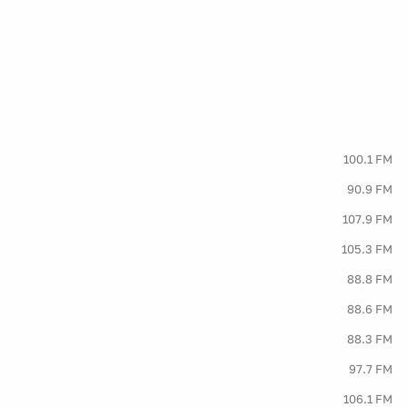
100.1 FM
90.9 FM
107.9 FM
105.3 FM
88.8 FM
88.6 FM
88.3 FM
97.7 FM
106.1 FM