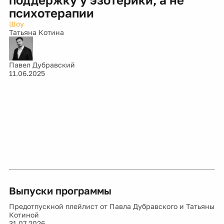
психотерапии
Шоу
Татьяна Котина
Павел Дубравский
11.06.2025
Выпуски программы
Предотпускной плейлист от Павла Дубравского и Татьяны
Котиной
31.07.2026