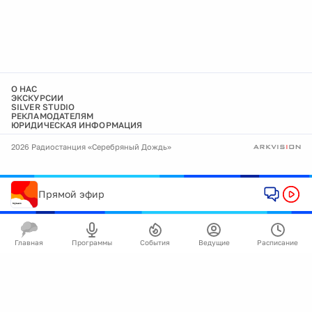
О НАС
ЭКСКУРСИИ
SILVER STUDIO
РЕКЛАМОДАТЕЛЯМ
ЮРИДИЧЕСКАЯ ИНФОРМАЦИЯ
2026 Радиостанция «Серебряный Дождь»
Прямой эфир
Главная
Программы
События
Ведущие
Расписание