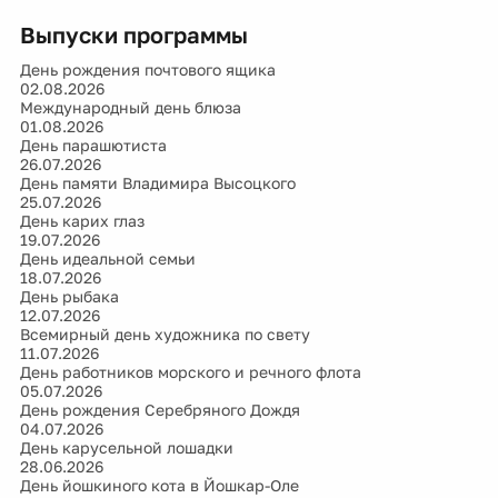
Выпуски программы
День рождения почтового ящика
02.08.2026
Международный день блюза
01.08.2026
День парашютиста
26.07.2026
День памяти Владимира Высоцкого
25.07.2026
День карих глаз
19.07.2026
День идеальной семьи
18.07.2026
День рыбака
12.07.2026
Всемирный день художника по свету
11.07.2026
День работников морского и речного флота
05.07.2026
День рождения Серебряного Дождя
04.07.2026
День карусельной лошадки
28.06.2026
День йошкиного кота в Йошкар-Оле