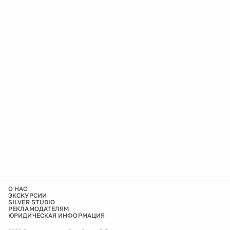
О НАС
ЭКСКУРСИИ
SILVER STUDIO
РЕКЛАМОДАТЕЛЯМ
ЮРИДИЧЕСКАЯ ИНФОРМАЦИЯ