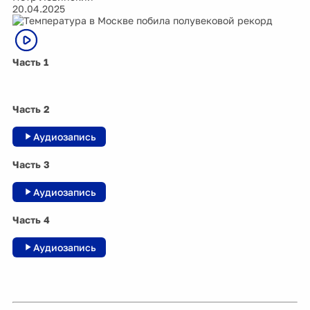
20.04.2025
Часть 1
Часть 2
Аудиозапись
Часть 3
Аудиозапись
Часть 4
Аудиозапись