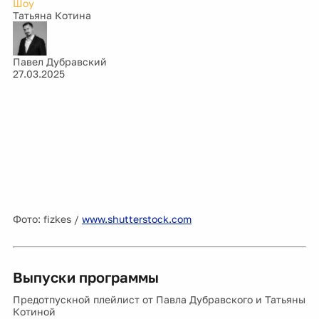
Шоу
Татьяна Котина
Павел Дубравский
27.03.2025
Фото: fizkes /
www.shutterstock.com
Выпуски программы
Предотпускной плейлист от Павла Дубравского и Татьяны
Котиной