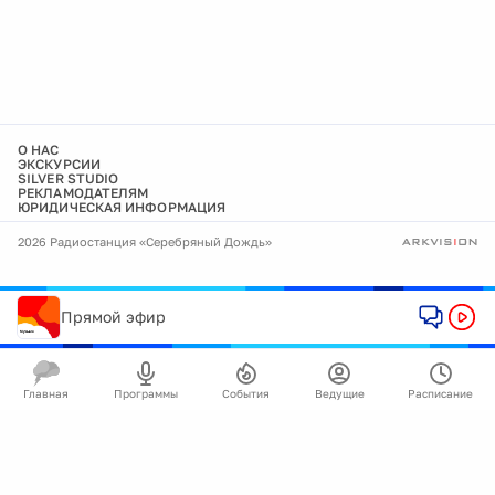
О НАС
ЭКСКУРСИИ
SILVER STUDIO
РЕКЛАМОДАТЕЛЯМ
ЮРИДИЧЕСКАЯ ИНФОРМАЦИЯ
2026 Радиостанция «Серебряный Дождь»
Прямой эфир
Главная
Программы
События
Ведущие
Расписание