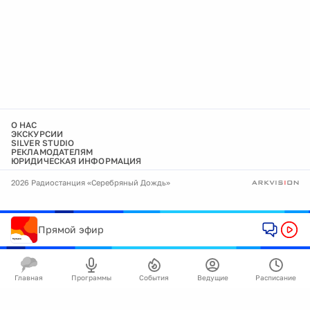
О НАС
ЭКСКУРСИИ
SILVER STUDIO
РЕКЛАМОДАТЕЛЯМ
ЮРИДИЧЕСКАЯ ИНФОРМАЦИЯ
2026 Радиостанция «Серебряный Дождь»
Прямой эфир
Главная
Программы
События
Ведущие
Расписание