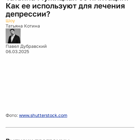
Как ее используют для лечения
депрессии?
Шоу
Татьяна Котина
Павел Дубравский
06.03.2025
Фото:
www.shutterstock.com