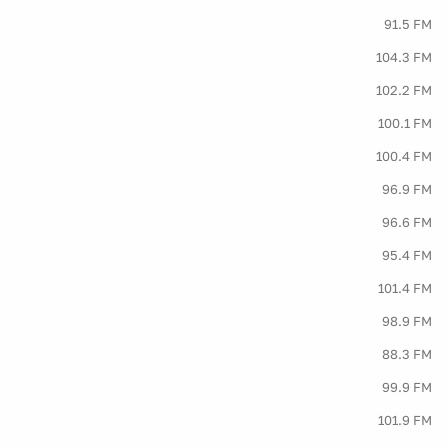
91.5 FM
104.3 FM
102.2 FM
100.1 FM
100.4 FM
96.9 FM
96.6 FM
95.4 FM
101.4 FM
98.9 FM
88.3 FM
99.9 FM
101.9 FM