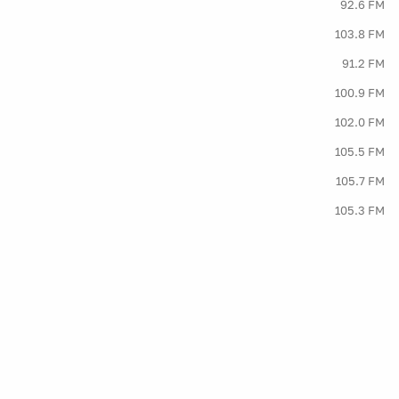
92.6 FM
103.8 FM
91.2 FM
100.9 FM
102.0 FM
105.5 FM
105.7 FM
105.3 FM