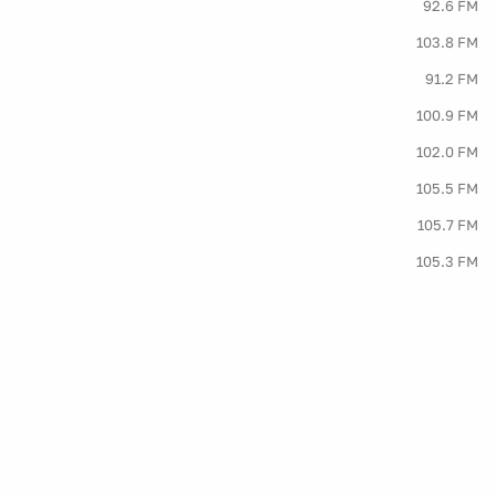
92.6 FM
103.8 FM
91.2 FM
100.9 FM
102.0 FM
105.5 FM
105.7 FM
105.3 FM