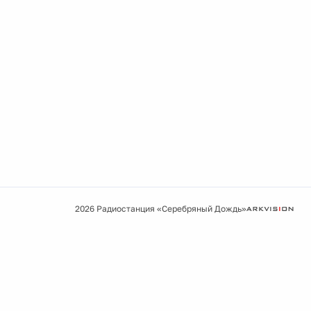
2026 Радиостанция «Серебряный Дождь»