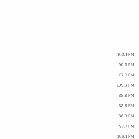
100.1 FM
90.9 FM
107.9 FM
105.3 FM
88.8 FM
88.6 FM
88.3 FM
97.7 FM
106.1 FM