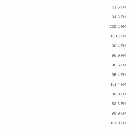
91.5 FM
104.3 FM
102.2 FM
100.1 FM
100.4 FM
96.9 FM
96.6 FM
95.4 FM
101.4 FM
98.9 FM
88.3 FM
99.9 FM
101.9 FM