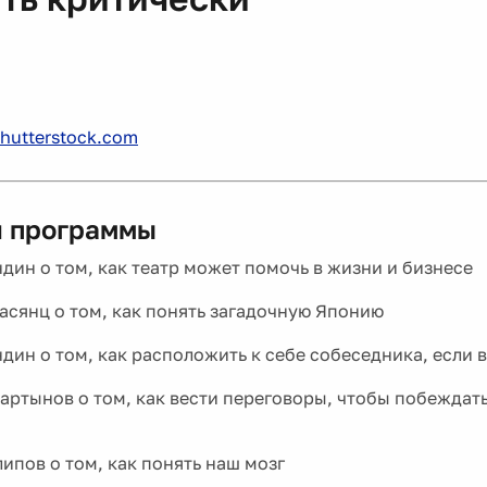
hutterstock.com
 программы
дин о том, как театр может помочь в жизни и бизнесе
асянц о том, как понять загадочную Японию
дин о том, как расположить к себе собеседника, если 
артынов о том, как вести переговоры, чтобы побеждать 
ипов о том, как понять наш мозг