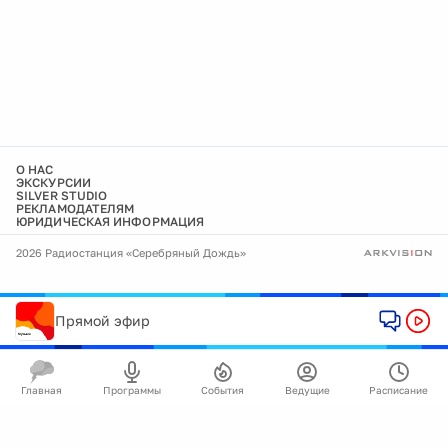
О НАС
ЭКСКУРСИИ
SILVER STUDIO
РЕКЛАМОДАТЕЛЯМ
ЮРИДИЧЕСКАЯ ИНФОРМАЦИЯ
2026 Радиостанция «Серебряный Дождь»
Прямой эфир
Главная
Программы
События
Ведущие
Расписание