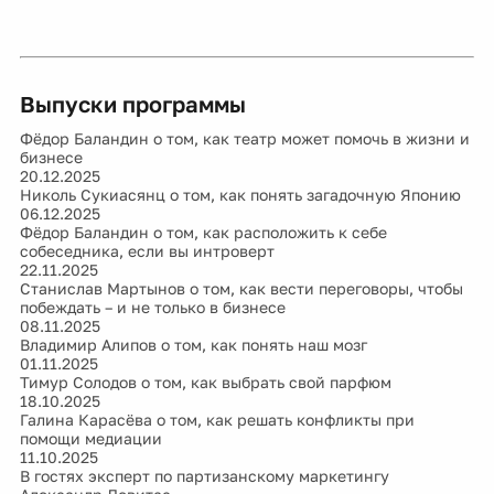
Выпуски программы
Фёдор Баландин о том, как театр может помочь в жизни и
бизнесе
20.12.2025
Николь Сукиасянц о том, как понять загадочную Японию
06.12.2025
Фёдор Баландин о том, как расположить к себе
собеседника, если вы интроверт
22.11.2025
Станислав Мартынов о том, как вести переговоры, чтобы
побеждать – и не только в бизнесе
08.11.2025
Владимир Алипов о том, как понять наш мозг
01.11.2025
Тимур Солодов о том, как выбрать свой парфюм
18.10.2025
Галина Карасёва о том, как решать конфликты при
помощи медиации
11.10.2025
В гостях эксперт по партизанскому маркетингу