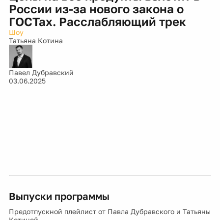
России из-за нового закона о
ГОСТах. Расслабляющий трек
Шоу
Татьяна Котина
Павел Дубравский
03.06.2025
Выпуски программы
Предотпускной плейлист от Павла Дубравского и Татьяны
Котиной