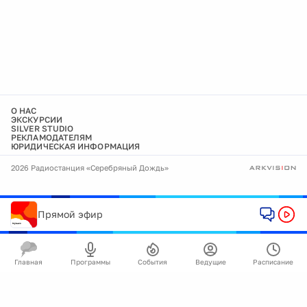
О НАС
ЭКСКУРСИИ
SILVER STUDIO
РЕКЛАМОДАТЕЛЯМ
ЮРИДИЧЕСКАЯ ИНФОРМАЦИЯ
2026 Радиостанция «Серебряный Дождь»
Прямой эфир
Главная
Программы
События
Ведущие
Расписание