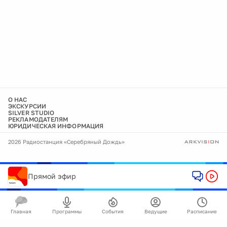
О НАС
ЭКСКУРСИИ
SILVER STUDIO
РЕКЛАМОДАТЕЛЯМ
ЮРИДИЧЕСКАЯ ИНФОРМАЦИЯ
2026 Радиостанция «Серебряный Дождь»
Прямой эфир
Главная
Программы
События
Ведущие
Расписание