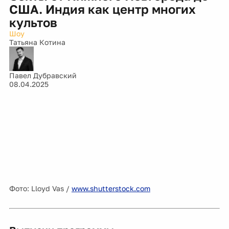
США. Индия как центр многих
культов
Шоу
Татьяна Котина
Павел Дубравский
08.04.2025
Фото: Lloyd Vas /
www.shutterstock.com