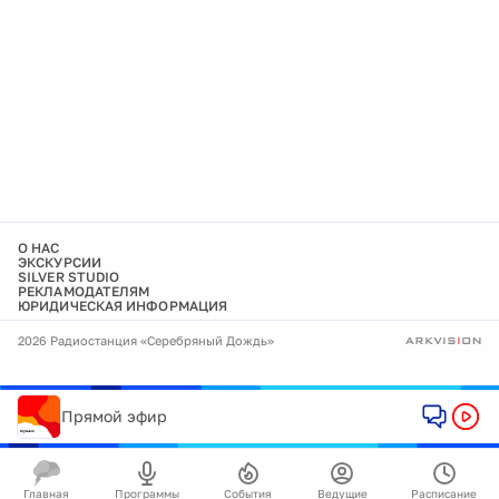
О НАС
ЭКСКУРСИИ
SILVER STUDIO
РЕКЛАМОДАТЕЛЯМ
ЮРИДИЧЕСКАЯ ИНФОРМАЦИЯ
2026 Радиостанция «Серебряный Дождь»
Прямой эфир
Главная
Программы
События
Ведущие
Расписание