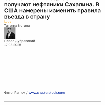
получают нефтяники Сахалина. В
США намерены изменить правила
въезда в страну
Шоу
Татьяна Котина
Павел Дубравский
17.03.2025
Фото: Parilov /
www.shutterstock.com