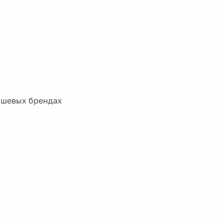
ишевых брендах