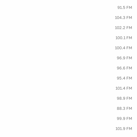
91.5 FM
104.3 FM
102.2 FM
100.1 FM
100.4 FM
96.9 FM
96.6 FM
95.4 FM
101.4 FM
98.9 FM
88.3 FM
99.9 FM
101.9 FM