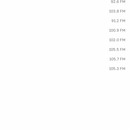
92.6 FM
103.8 FM
91.2 FM
100.9 FM
102.0 FM
105.5 FM
105.7 FM
105.3 FM