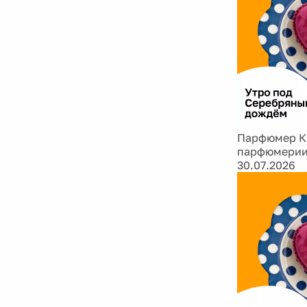
Парфюмер Ки
парфюмери
30.07.2026