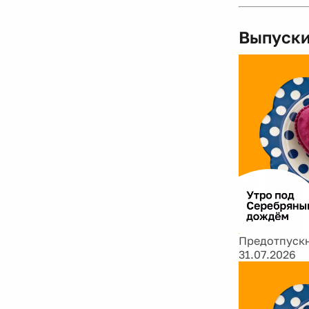
Выпуски
Предотпускн
31.07.2026