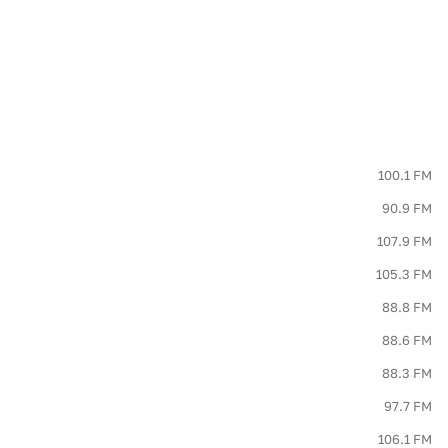
100.1 FM
90.9 FM
107.9 FM
105.3 FM
88.8 FM
88.6 FM
88.3 FM
97.7 FM
106.1 FM