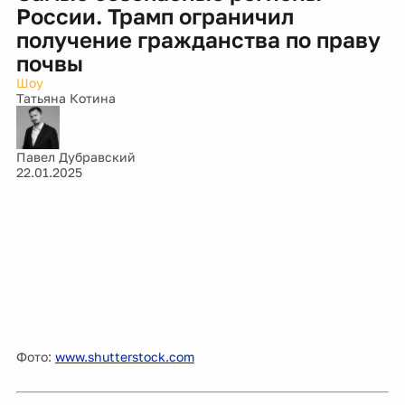
России. Трамп ограничил
получение гражданства по праву
почвы
Шоу
Татьяна Котина
Павел Дубравский
22.01.2025
Фото:
www.shutterstock.com