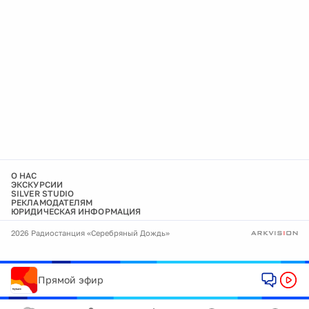
О НАС
ЭКСКУРСИИ
SILVER STUDIO
РЕКЛАМОДАТЕЛЯМ
ЮРИДИЧЕСКАЯ ИНФОРМАЦИЯ
2026 Радиостанция «Серебряный Дождь»
Прямой эфир