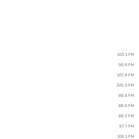
100.1 FM
90.9 FM
107.9 FM
105.3 FM
88.8 FM
88.6 FM
88.3 FM
97.7 FM
106.1 FM