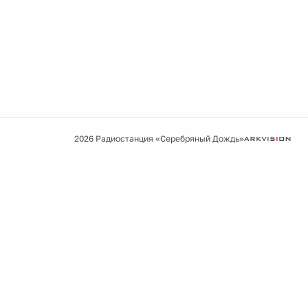
2026 Радиостанция «Серебряный Дождь»