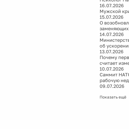
16.07.2026
Мужской кри
15.07.2026
О возобновл
заменяющих
14.07.2026
Министерств
об ускорени
13.07.2026
Почему перв
считает изм
10.07.2026
Саммит НАТО
рабочую не
09.07.2026
Показать ещё