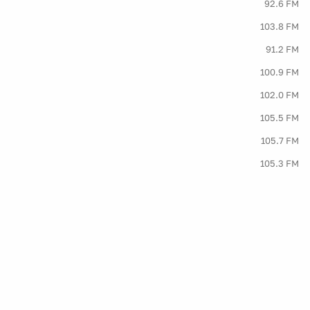
92.6 FM
103.8 FM
91.2 FM
100.9 FM
102.0 FM
105.5 FM
105.7 FM
105.3 FM