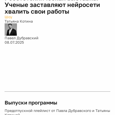
Ученые заставляют нейросети
хвалить свои работы
Шоу
Татьяна Котина
Павел Дубравский
08.07.2025
Выпуски программы
Предотпускной плейлист от Павла Дубравского и Татьяны
Котиной