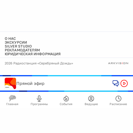
О НАС
ЭКСКУРСИИ
SILVER STUDIO
РЕКЛАМОДАТЕЛЯМ
ЮРИДИЧЕСКАЯ ИНФОРМАЦИЯ
2026 Радиостанция «Серебряный Дождь»
Прямой эфир
Главная
Программы
События
Ведущие
Расписание