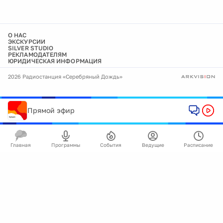
О НАС
ЭКСКУРСИИ
SILVER STUDIO
РЕКЛАМОДАТЕЛЯМ
ЮРИДИЧЕСКАЯ ИНФОРМАЦИЯ
2026 Радиостанция «Серебряный Дождь»
Прямой эфир
Главная
Программы
События
Ведущие
Расписание