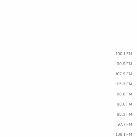
100.1 FM
90.9 FM
107.9 FM
105.3 FM
88.8 FM
88.6 FM
88.3 FM
97.7 FM
106.1 FM