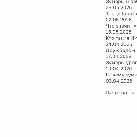
Зумеры и раб
29.05.2026
Тренд lobot
22.05.2026
Что значит 
15.05.2026
Кто такие И
24.04.2026
Дружбодом и
17.04.2026
Зумеры урод
10.04.2026
Почему зуме
03.04.2026
Показать ещё