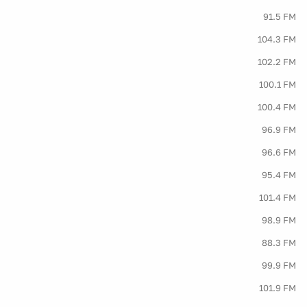
91.5 FM
104.3 FM
102.2 FM
100.1 FM
100.4 FM
96.9 FM
96.6 FM
95.4 FM
101.4 FM
98.9 FM
88.3 FM
99.9 FM
101.9 FM