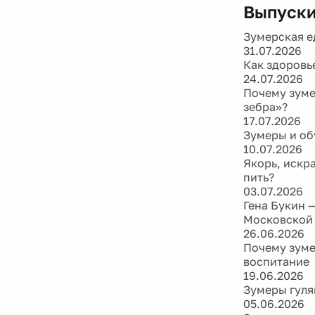
Выпуски
Зумерская е
31.07.2026
Как здоровь
24.07.2026
Почему зуме
зебра»?
17.07.2026
Зумеры и об
10.07.2026
Якорь, искра
пить?
03.07.2026
Гена Букин 
Московской
26.06.2026
Почему зуме
воспитание
19.06.2026
Зумеры гуля
05.06.2026