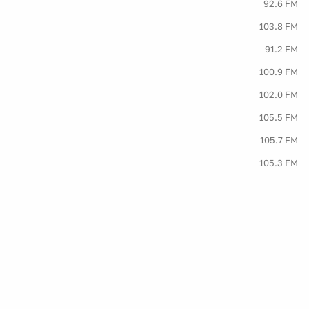
92.6 FM
103.8 FM
91.2 FM
100.9 FM
102.0 FM
105.5 FM
105.7 FM
105.3 FM