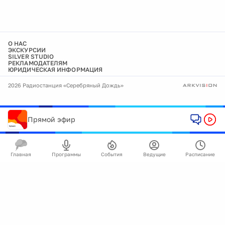
О НАС
ЭКСКУРСИИ
SILVER STUDIO
РЕКЛАМОДАТЕЛЯМ
ЮРИДИЧЕСКАЯ ИНФОРМАЦИЯ
2026 Радиостанция «Серебряный Дождь»
Прямой эфир
Главная
Программы
События
Ведущие
Расписание