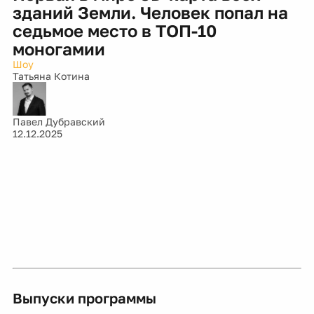
зданий Земли. Человек попал на
седьмое место в ТОП-10
моногамии
Шоу
Татьяна Котина
Павел Дубравский
12.12.2025
Выпуски программы