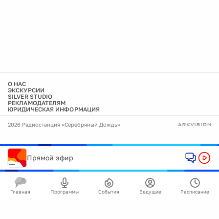
О НАС
ЭКСКУРСИИ
SILVER STUDIO
РЕКЛАМОДАТЕЛЯМ
ЮРИДИЧЕСКАЯ ИНФОРМАЦИЯ
2026 Радиостанция «Серебряный Дождь»
Прямой эфир
Главная
Программы
События
Ведущие
Расписание