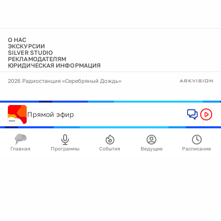
О НАС
ЭКСКУРСИИ
SILVER STUDIO
РЕКЛАМОДАТЕЛЯМ
ЮРИДИЧЕСКАЯ ИНФОРМАЦИЯ
2026 Радиостанция «Серебряный Дождь»
Прямой эфир
Главная
Программы
События
Ведущие
Расписание