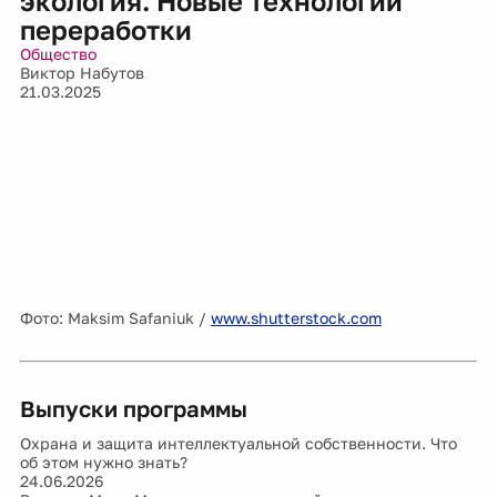
экология. Новые технологии
переработки
Общество
Виктор Набутов
21.03.2025
Фото: Maksim Safaniuk /
www.shutterstock.com
Выпуски программы
Охрана и защита интеллектуальной собственности. Что
об этом нужно знать?
24.06.2026