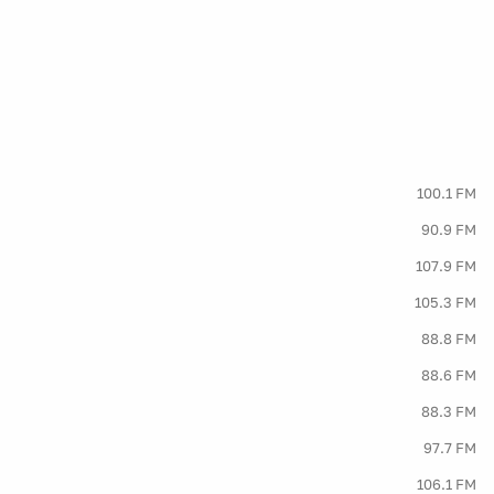
100.1 FM
90.9 FM
107.9 FM
105.3 FM
88.8 FM
88.6 FM
88.3 FM
97.7 FM
106.1 FM