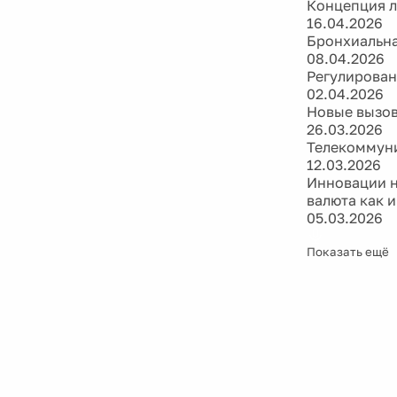
Концепция л
16.04.2026
Бронхиальна
08.04.2026
Регулирован
02.04.2026
Новые вызов
26.03.2026
Телекоммуни
12.03.2026
Инновации н
валюта как 
05.03.2026
Показать ещё