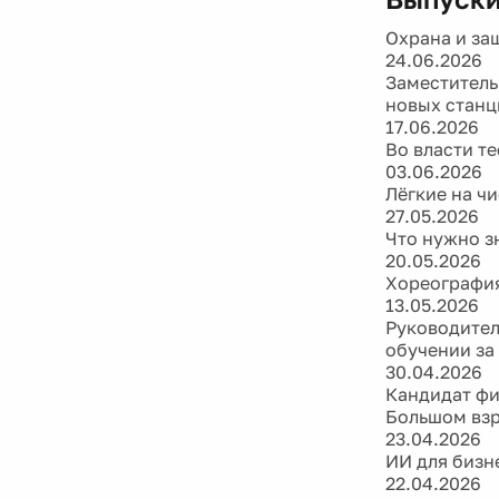
Охрана и за
24.06.2026
Заместитель
новых станц
17.06.2026
Во власти т
03.06.2026
Лёгкие на чи
27.05.2026
Что нужно з
20.05.2026
Хореография
13.05.2026
Руководител
обучении за
30.04.2026
Кандидат фи
Большом вз
23.04.2026
ИИ для бизн
22.04.2026