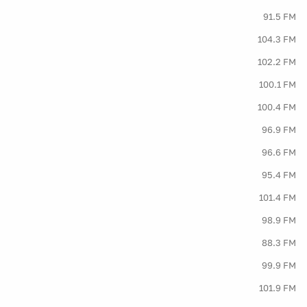
91.5 FM
104.3 FM
102.2 FM
100.1 FM
100.4 FM
96.9 FM
96.6 FM
95.4 FM
101.4 FM
98.9 FM
88.3 FM
99.9 FM
101.9 FM