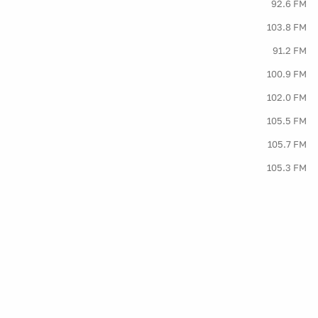
92.6 FM
103.8 FM
91.2 FM
100.9 FM
102.0 FM
105.5 FM
105.7 FM
105.3 FM