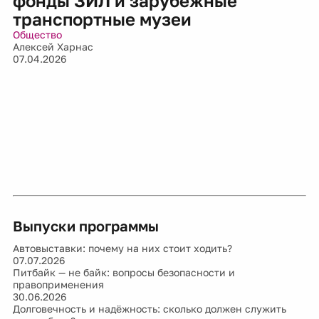
фонды ЗИЛ и зарубежные
транспортные музеи
Общество
Алексей Харнас
07.04.2026
Выпуски программы
Автовыставки: почему на них стоит ходить?
07.07.2026
Питбайк — не байк: вопросы безопасности и
правоприменения
30.06.2026
Долговечность и надёжность: сколько должен служить