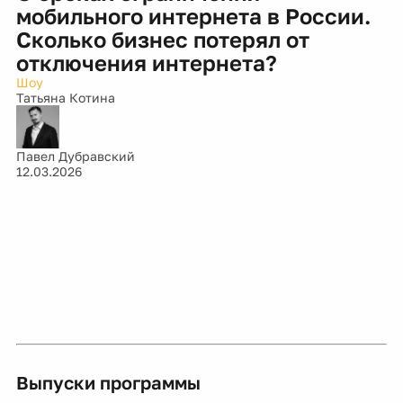
мобильного интернета в России.
Сколько бизнес потерял от
отключения интернета?
Шоу
Татьяна Котина
Павел Дубравский
12.03.2026
Выпуски программы