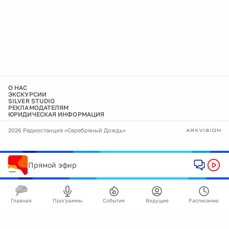
О НАС
ЭКСКУРСИИ
SILVER STUDIO
РЕКЛАМОДАТЕЛЯМ
ЮРИДИЧЕСКАЯ ИНФОРМАЦИЯ
2026 Радиостанция «Серебряный Дождь»
Прямой эфир
Главная
Программы
События
Ведущие
Расписание