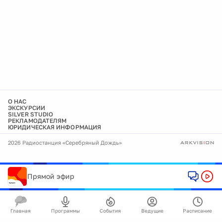
О НАС
ЭКСКУРСИИ
SILVER STUDIO
РЕКЛАМОДАТЕЛЯМ
ЮРИДИЧЕСКАЯ ИНФОРМАЦИЯ
2026 Радиостанция «Серебряный Дождь»
Прямой эфир
Главная
Программы
События
Ведущие
Расписание