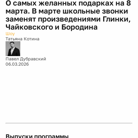
О самых желанных подарках на 8
марта. В марте школьные звонки
заменят произведениями Глинки,
Чайковского и Бородина
Шоу
Татьяна Котина
Павел Дубравский
06.03.2026
Выпуски программы