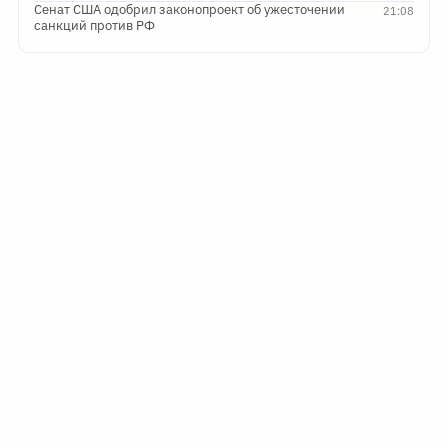
Сенат США одобрил законопроект об ужесточении
21:08
санкций против РФ