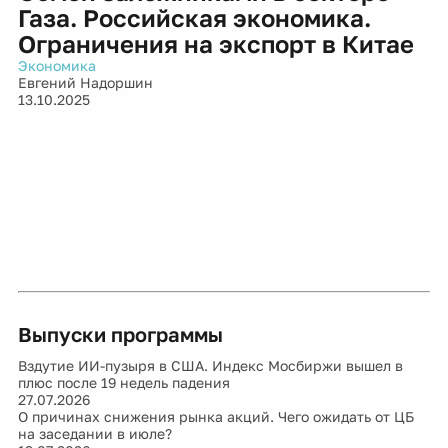
Газа. Российская экономика.
Ограничения на экспорт в Китае
Экономика
Евгений Надоршин
13.10.2025
Выпуски программы
Вздутие ИИ-пузыря в США. Индекс Мосбиржи вышел в
плюс после 19 недель падения
27.07.2026
О причинах снижения рынка акций. Чего ожидать от ЦБ
на заседании в июле?