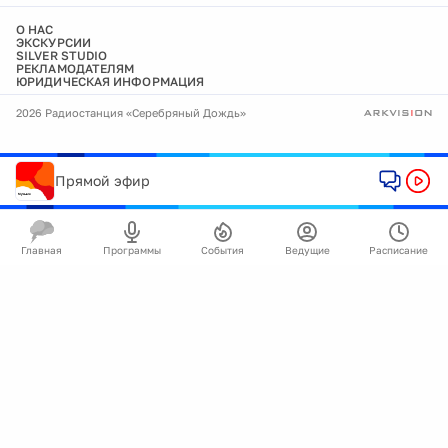
О НАС
ЭКСКУРСИИ
SILVER STUDIO
РЕКЛАМОДАТЕЛЯМ
ЮРИДИЧЕСКАЯ ИНФОРМАЦИЯ
2026 Радиостанция «Серебряный Дождь»
Прямой эфир
Главная
Программы
События
Ведущие
Расписание