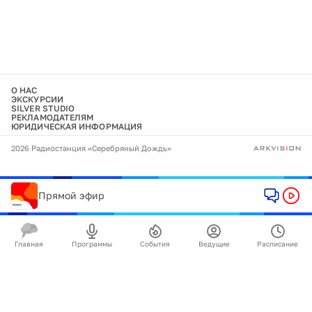
О НАС
ЭКСКУРСИИ
SILVER STUDIO
РЕКЛАМОДАТЕЛЯМ
ЮРИДИЧЕСКАЯ ИНФОРМАЦИЯ
2026 Радиостанция «Серебряный Дождь»
Прямой эфир
Главная
Программы
События
Ведущие
Расписание