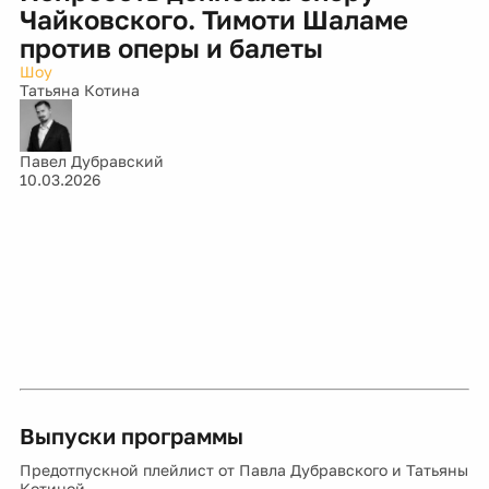
Чайковского. Тимоти Шаламе
против оперы и балеты
Шоу
Татьяна Котина
Павел Дубравский
10.03.2026
Выпуски программы
Предотпускной плейлист от Павла Дубравского и Татьяны
Котиной