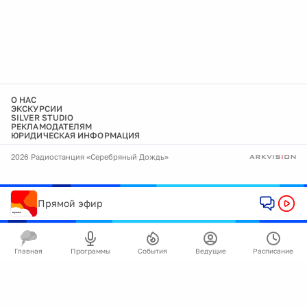
О НАС
ЭКСКУРСИИ
SILVER STUDIO
РЕКЛАМОДАТЕЛЯМ
ЮРИДИЧЕСКАЯ ИНФОРМАЦИЯ
2026 Радиостанция «Серебряный Дождь»
Прямой эфир
Главная
Программы
События
Ведущие
Расписание