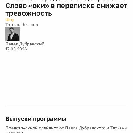
Слово «оки» в переписке снижает
тревожность
Шоу
Татьяна Котина
Павел Дубравский
17.03.2026
Выпуски программы
Предотпускной плейлист от Павла Дубравского и Татьяны
Котиной