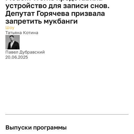
устройство для записи снов.
Депутат Горячева призвала
запретить мукбанги
Шоу
Татьяна Котина
Павел Дубравский
20.06.2025
Выпуски программы