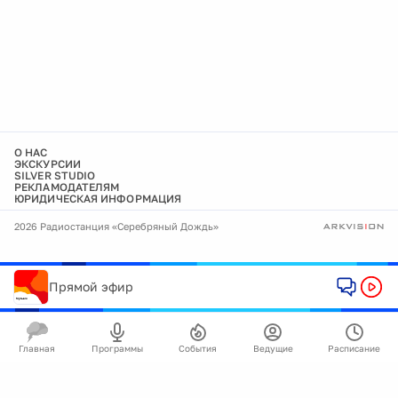
О НАС
ЭКСКУРСИИ
SILVER STUDIO
РЕКЛАМОДАТЕЛЯМ
ЮРИДИЧЕСКАЯ ИНФОРМАЦИЯ
2026 Радиостанция «Серебряный Дождь»
Прямой эфир
Главная
Программы
События
Ведущие
Расписание