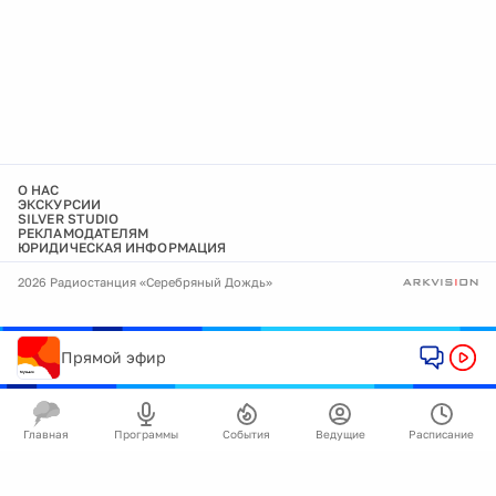
О НАС
ЭКСКУРСИИ
SILVER STUDIO
РЕКЛАМОДАТЕЛЯМ
ЮРИДИЧЕСКАЯ ИНФОРМАЦИЯ
2026 Радиостанция «Серебряный Дождь»
Прямой эфир
Главная
Программы
События
Ведущие
Расписание