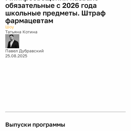
обязательные с 2026 года
школьные предметы. Штраф
фармацевтам
Шоу
Татьяна Котина
Павел Дубравский
25.08.2025
Выпуски программы